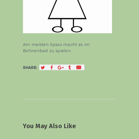
Am meisten Spass macht es im
Bohnenbad zu spielen.
SHARE:
You May Also Like