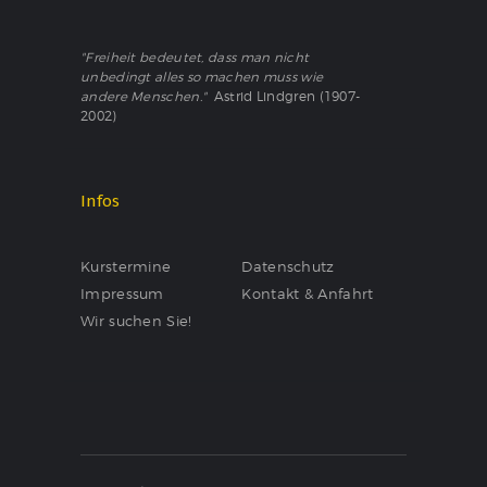
"Freiheit bedeutet, dass man nicht
unbedingt alles so machen muss wie
andere Menschen."
Astrid Lindgren (1907-
2002)
Infos
Kurstermine
Datenschutz
Impressum
Kontakt & Anfahrt
Wir suchen Sie!