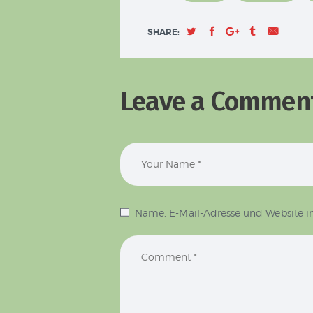
SHARE:
Leave a Commen
Name, E-Mail-Adresse und Website i