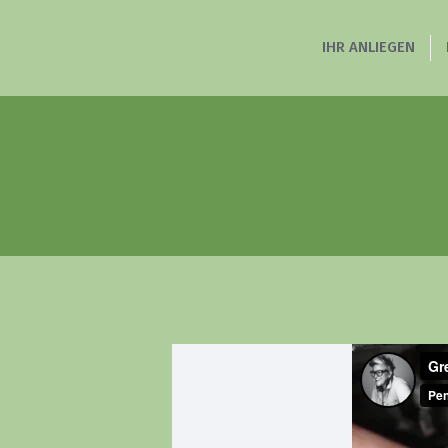
IHR ANLIEGEN
Heilp