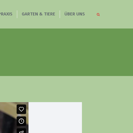
PRAXIS
GARTEN & TIERE
ÜBER UNS
dliche