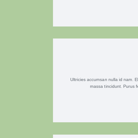
Ultricies accumsan nulla id nam. E
massa tincidunt. Purus f