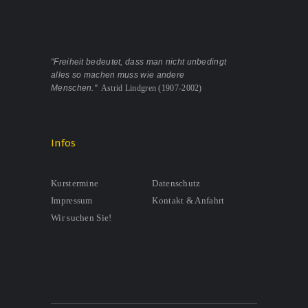
"Freiheit bedeutet, dass man nicht unbedingt
alles so machen muss wie andere
Menschen."
Astrid Lindgren (1907-2002)
Infos
Kurstermine
Datenschutz
Impressum
Kontakt & Anfahrt
Wir suchen Sie!